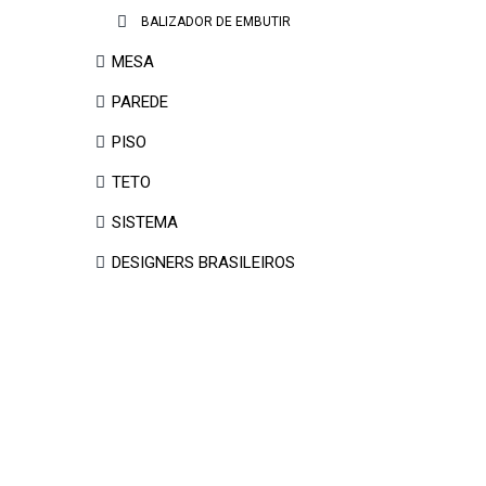
BALIZADOR DE EMBUTIR
MESA
PAREDE
PISO
TETO
SISTEMA
DESIGNERS BRASILEIROS