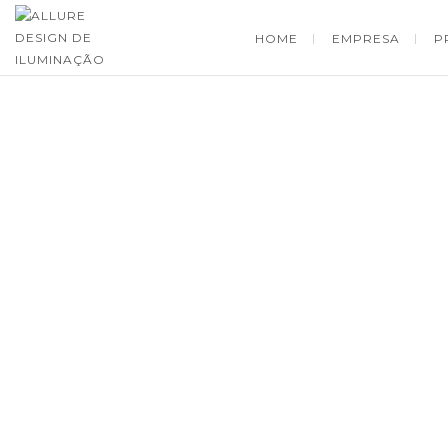
HOME
EMPRESA
P