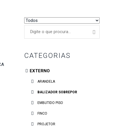
CATEGORIAS
CA
EXTERNO
ARANDELA
BALIZADOR SOBREPOR
EMBUTIDO PISO
FINCO
PROJETOR