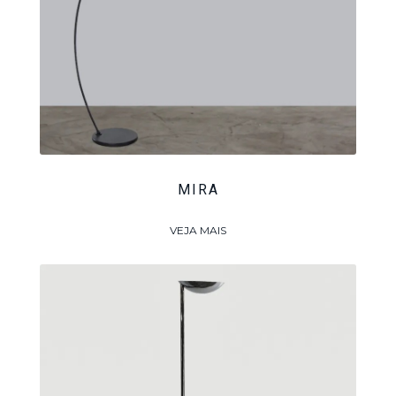
MIRA
VEJA MAIS