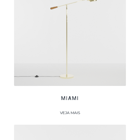
MIAMI
VEJA MAIS