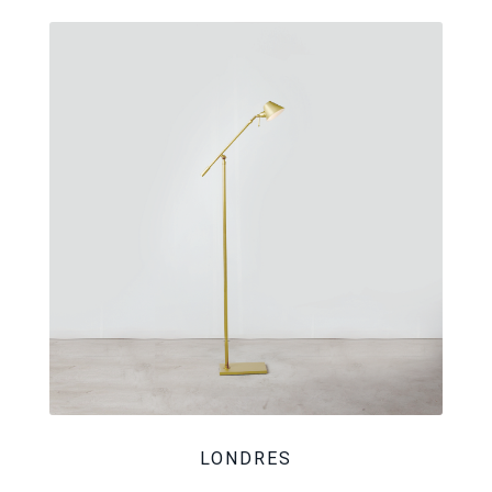
LONDRES