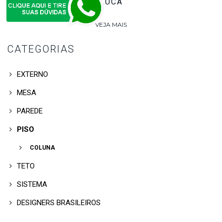
LUCA
VEJA MAIS
CATEGORIAS
EXTERNO
MESA
PAREDE
PISO
COLUNA
TETO
SISTEMA
DESIGNERS BRASILEIROS