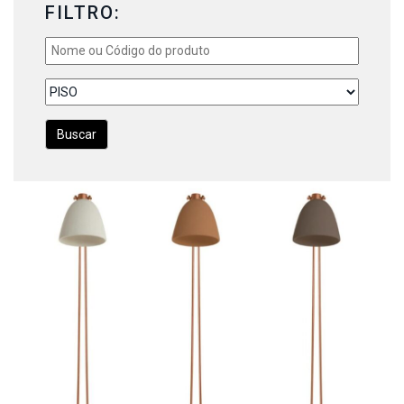
FILTRO:
Buscar