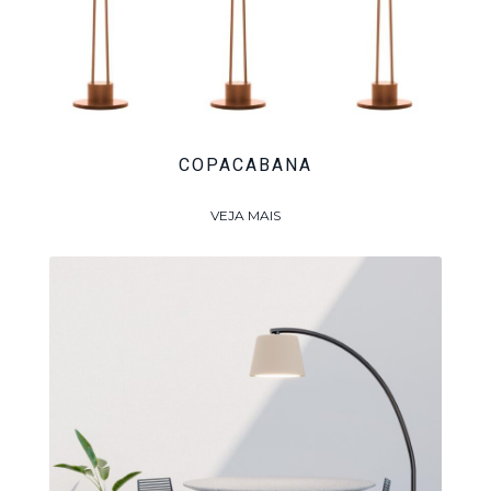
COPACABANA
VEJA MAIS