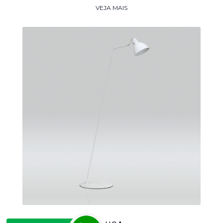
VEJA MAIS