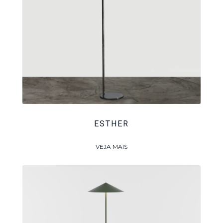
ESTHER
VEJA MAIS