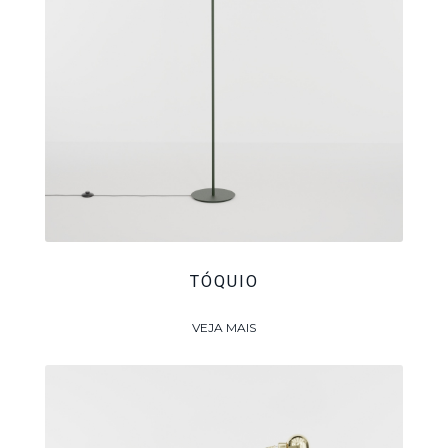
TÓQUIO
VEJA MAIS