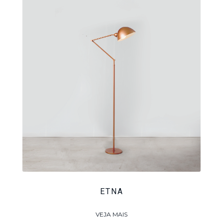
ETNA
VEJA MAIS