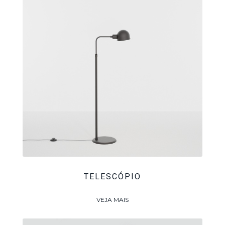
TELESCÓPIO
VEJA MAIS